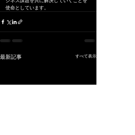
ジネス課題を共に解決していくことを
使命としています。
最新記事
すべて表示