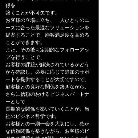
係を
築くことが不可欠です。
お客様の立場に立ち、一人ひとりのニ
ーズに合った最適なソリューションを
提案することで、顧客満足度を高める
ことができます。
また、その後も定期的なフォローアッ
プを行うことで、
お客様の課題が解決されているかどう
かを確認し、必要に応じて追加のサポ
ートを提供することが大切ですので、
顧客様との良好な関係を築きながら、
さらに信頼のおけるビジネスパートナ
ーとして
長期的な関係を築いていくことが、当
社のビジネス哲学です。
お客様との一期一会を大切にし、確か
な信頼関係を築きながら、お客様のビ