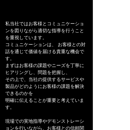
私当社ではお客様とコミュニケーショ
ンを図りながら適切な指導を行うこと
を重視しています。
コミュニケーションは、 お客様との対
話を通じて価値を届ける貴重な機会で
す。
まずはお客様の課題やニーズを丁寧に
ヒアリングし、問題を把握し、
その上で、当社の提供するサービスや
製品がどのようにお客様の課題を解決
できるのかを
明確に伝えることが重要と考えていま
す。
現場での実地指導やデモンストレーシ
ョンを行いながら、お客様との信頼関